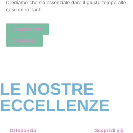
Crediamo che sia essenziale dare il giusto tempo alle
cose importanti.
CONTATTACI
CHIAMACI
LE NOSTRE
ECCELLENZE
Ortodonzia
Scopri di più