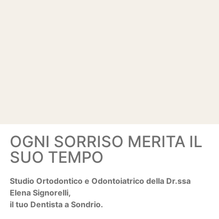
OGNI SORRISO MERITA IL
SUO TEMPO
Studio Ortodontico e Odontoiatrico della Dr.ssa
Elena Signorelli,
il tuo Dentista a Sondrio.