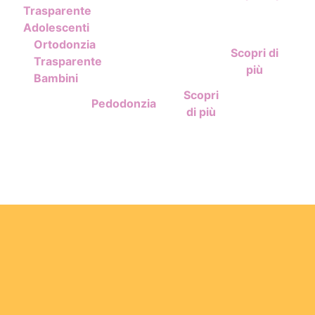
Trasparente
Adolescenti
Ortodonzia
Scopri di
Trasparente
più
Bambini
Scopri
Pedodonzia
di più