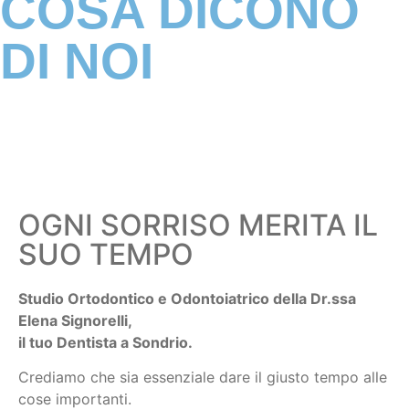
COSA DICONO
DI NOI
OGNI SORRISO MERITA IL
SUO TEMPO
Studio Ortodontico e Odontoiatrico della Dr.ssa
Elena Signorelli,
il tuo Dentista a Sondrio.
Crediamo che sia essenziale dare il giusto tempo alle
cose importanti.