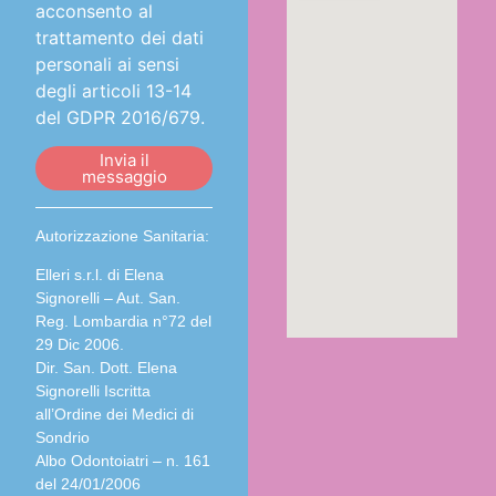
acconsento al
trattamento dei dati
personali ai sensi
degli articoli 13-14
del GDPR 2016/679.
Invia il
messaggio
Autorizzazione Sanitaria:
Elleri s.r.l. di Elena
Signorelli – Aut. San.
Reg. Lombardia n°72 del
29 Dic 2006.
Dir. San. Dott. Elena
Signorelli Iscritta
all’Ordine dei Medici di
Sondrio
Albo Odontoiatri – n. 161
del 24/01/2006