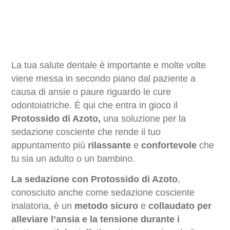
La tua salute dentale è importante e molte volte
viene messa in secondo piano dal paziente a
causa di ansie o paure riguardo le cure
odontoiatriche. È qui che entra in gioco il
Protossido di Azoto,
una soluzione per la
sedazione cosciente che rende il tuo
appuntamento più
rilassante
e
confortevole
che
tu sia un adulto o un bambino.
La sedazione con Protossido di Azoto
,
conosciuto anche come sedazione cosciente
inalatoria, è un
metodo sicuro
e
collaudato
per
alleviare l’ansia e la tensione durante i