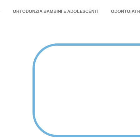
O
ORTODONZIA BAMBINI E ADOLESCENTI
ODONTOIATR