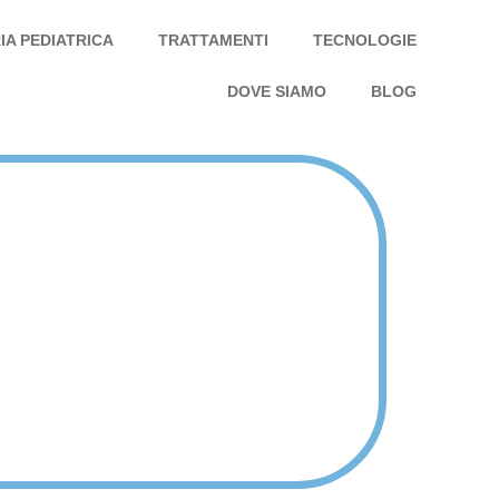
IA PEDIATRICA
TRATTAMENTI
TECNOLOGIE
DOVE SIAMO
BLOG