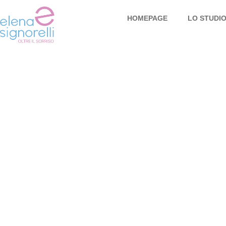
HOMEPAGE
LO STUDI