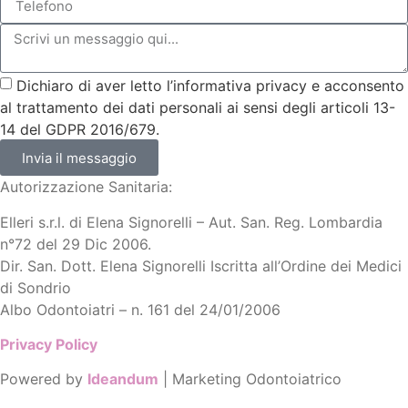
Dichiaro di aver letto l’informativa privacy e acconsento
al trattamento dei dati personali ai sensi degli articoli 13-
14 del GDPR 2016/679.
Invia il messaggio
Autorizzazione Sanitaria:
Elleri s.r.l. di Elena Signorelli – Aut. San. Reg. Lombardia
n°72 del 29 Dic 2006.
Dir. San. Dott. Elena Signorelli Iscritta all’Ordine dei Medici
di Sondrio
Albo Odontoiatri – n. 161 del 24/01/2006
Privacy Policy
Powered by
Ideandum
| Marketing Odontoiatrico