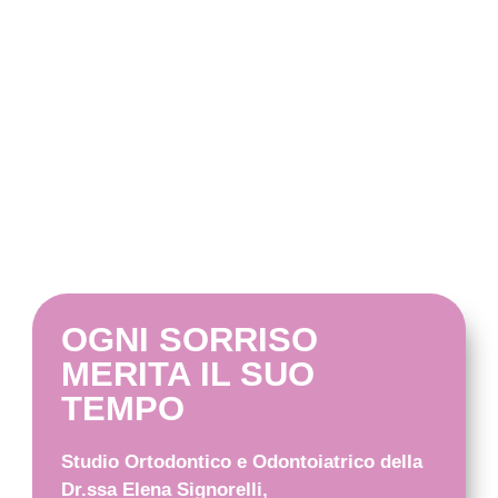
OGNI SORRISO
MERITA IL SUO
TEMPO
Studio Ortodontico e Odontoiatrico della
Dr.ssa Elena Signorelli,