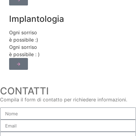
Implantologia
Ogni sorriso
è possibile :​)
Ogni sorriso
è possibile :​ )
→
CONTATTI
Compila il form di contatto per richiedere informazioni.